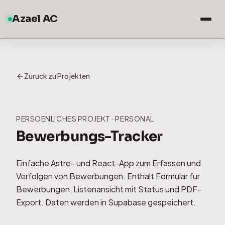
Azael AC
Zuruck zu Projekten
PERSOENLICHES PROJEKT · PERSONAL
Bewerbungs-Tracker
Einfache Astro- und React-App zum Erfassen und
Verfolgen von Bewerbungen. Enthalt Formular fur
Bewerbungen, Listenansicht mit Status und PDF-
Export. Daten werden in Supabase gespeichert.